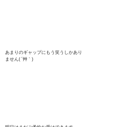
あまりのギャップにもう笑うしかあり
ません( ´艸｀)