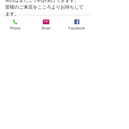
明日はまだご予約お受けできます。
皆様のご来店をこころよりお待ちして
ます。
Phone
Email
Facebook
すべて表示
最新記事