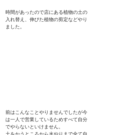
時間があったので店にある植物の土の
入れ替え、伸びた植物の剪定などやり
ました。
前はこんなことやりませんでしたが今
は一人で営業しているためすべて自分
でやらないといけません。
土をかうところから水やりまで全て自