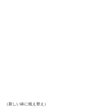
（新しい鉢に植え替え）