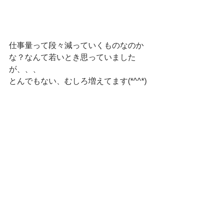
仕事量って段々減っていくものなのか
な？なんて若いとき思っていました
が、、、
とんでもない、むしろ増えてます(*^^*)