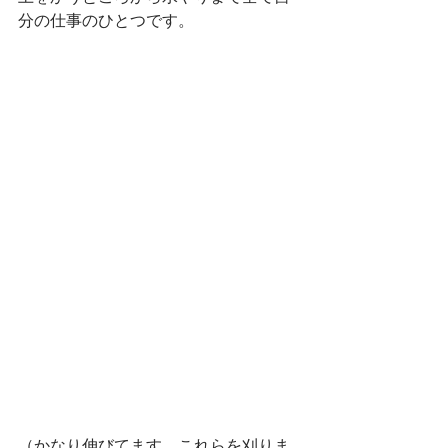
分の仕事のひとつです。
（かなり伸びてます、これらを刈りま