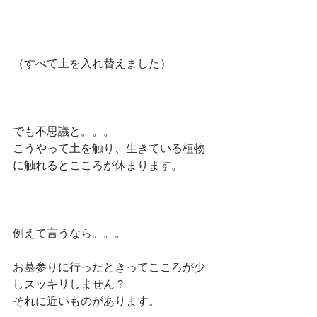
（すべて土を入れ替えました）
でも不思議と。。。
こうやって土を触り、生きている植物
に触れるとこころが休まります。
例えて言うなら。。。
お墓参りに行ったときってこころが少
しスッキリしません？
それに近いものがあります。