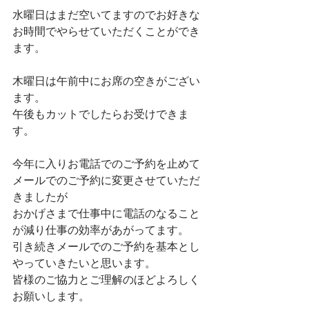
水曜日はまだ空いてますのでお好きな
お時間でやらせていただくことができ
ます。
木曜日は午前中にお席の空きがござい
ます。
午後もカットでしたらお受けできま
す。
今年に入りお電話でのご予約を止めて
メールでのご予約に変更させていただ
きましたが
おかげさまで仕事中に電話のなること
が減り仕事の効率があがってます。
引き続きメールでのご予約を基本とし
やっていきたいと思います。
皆様のご協力とご理解のほどよろしく
お願いします。