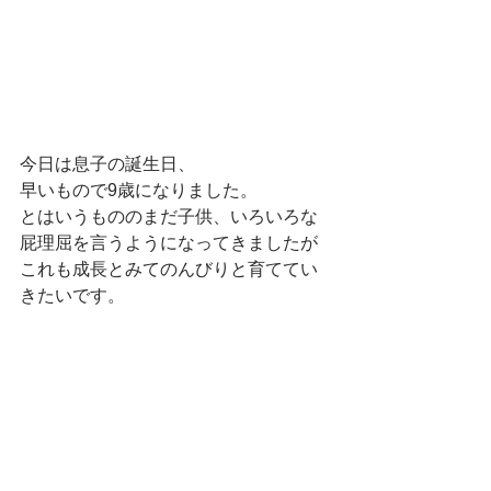
今日は息子の誕生日、
早いもので9歳になりました。
とはいうもののまだ子供、いろいろな
屁理屈を言うようになってきましたが
これも成長とみてのんびりと育ててい
きたいです。