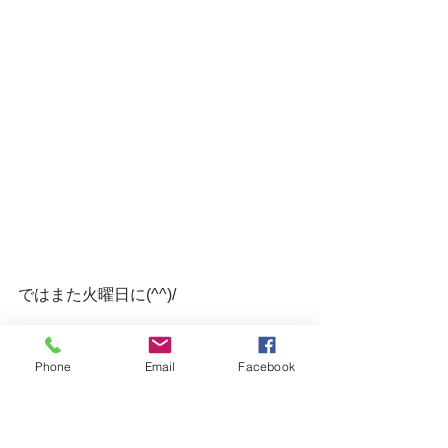
ではまた火曜日に(^^)/
Phone
Email
Facebook