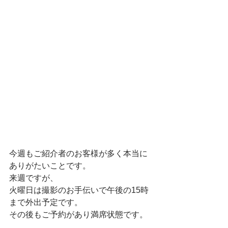
今週もご紹介者のお客様が多く本当に
ありがたいことです。
来週ですが、
火曜日は撮影のお手伝いで午後の15時
まで外出予定です。
その後もご予約があり満席状態です。