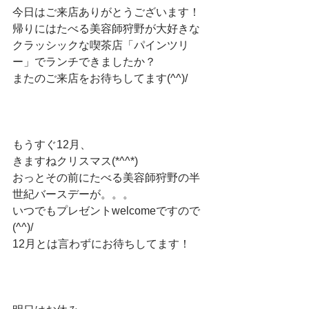
今日はご来店ありがとうございます！
帰りにはたべる美容師狩野が大好きな
クラッシックな喫茶店「パインツリ
ー」でランチできましたか？
またのご来店をお待ちしてます(^^)/
もうすぐ12月、
きますねクリスマス(*^^*)
おっとその前にたべる美容師狩野の半
世紀バースデーが。。。　
いつでもプレゼントwelcomeですので
(^^)/
12月とは言わずにお待ちしてます！