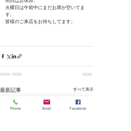
明日はお休み、
火曜日は午前中にまだお席が空いてま
す。
皆様のご来店をお待ちしてます。
すべて表示
最新記事
Phone
Email
Facebook