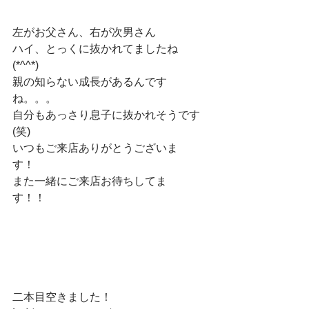
左がお父さん、右が次男さん　
ハイ、とっくに抜かれてましたね
(*^^*)　
親の知らない成長があるんです
ね。。。　
自分もあっさり息子に抜かれそうです
(笑)　
いつもご来店ありがとうございま
す！　
また一緒にご来店お待ちしてま
す！！　　
二本目空きました！　