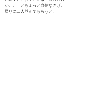
が。。」とちょっと自信なさげ。　
帰りに二人並んでもらうと、　