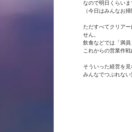
なので明日くらいま
（今日はみんなお掃
ただすべてクリアー
せん。　
飲食などでは「満員
これからの営業作戦
そういった経営を見
みんなでつぶれない