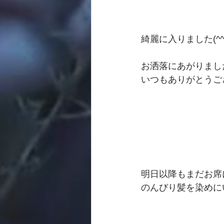
綺麗に入りました(^^)
お洒落にあがりまし
いつもありがとうござ
明日以降もまだお席
のんびり髪を染めに