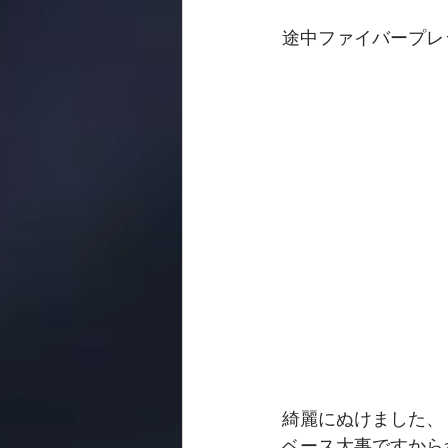
途中ファイバープレ
綺麗にぬけました、
ベース大事ですから