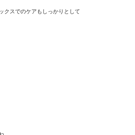
ックスでのケアもしっかりとして
ね。　