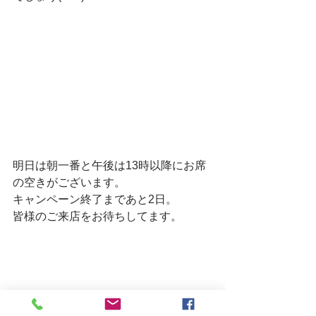
明日は朝一番と午後は13時以降にお席
の空きがございます。
キャンペーン終了まであと2日。
皆様のご来店をお待ちしてます。