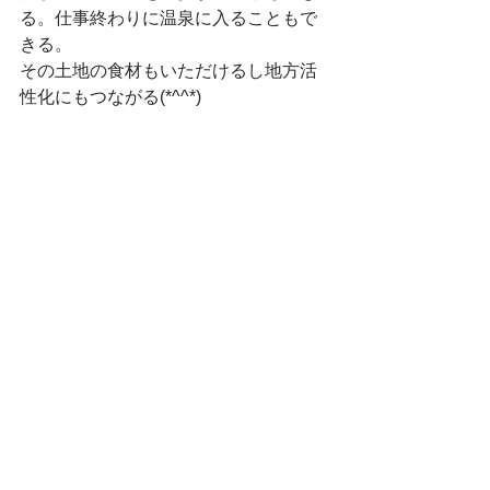
る。仕事終わりに温泉に入ることもで
きる。
その土地の食材もいただけるし地方活
性化にもつながる(*^^*)