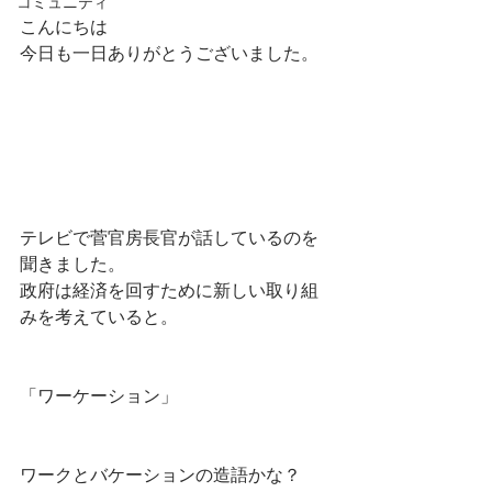
コミュニティ
こんにちは
今日も一日ありがとうございました。
テレビで菅官房長官が話しているのを
聞きました。
政府は経済を回すために新しい取り組
みを考えていると。
「ワーケーション」
ワークとバケーションの造語かな？