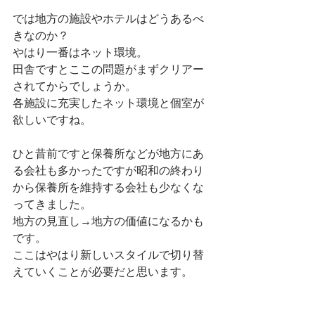
では地方の施設やホテルはどうあるべ
きなのか？
やはり一番はネット環境。
田舎ですとここの問題がまずクリアー
されてからでしょうか。
各施設に充実したネット環境と個室が
欲しいですね。
ひと昔前ですと保養所などが地方にあ
る会社も多かったですが昭和の終わり
から保養所を維持する会社も少なくな
ってきました。
地方の見直し→地方の価値になるかも
です。
ここはやはり新しいスタイルで切り替
えていくことが必要だと思います。