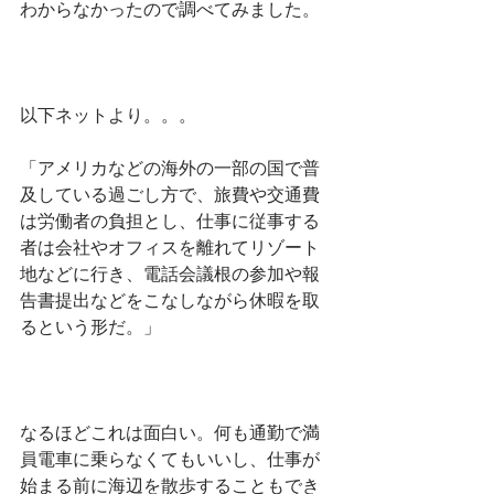
わからなかったので調べてみました。
以下ネットより。。。
「アメリカなどの海外の一部の国で普
及している過ごし方で、旅費や交通費
は労働者の負担とし、仕事に従事する
者は会社やオフィスを離れてリゾート
地などに行き、電話会議根の参加や報
告書提出などをこなしながら休暇を取
るという形だ。」
なるほどこれは面白い。何も通勤で満
員電車に乗らなくてもいいし、仕事が
始まる前に海辺を散歩することもでき