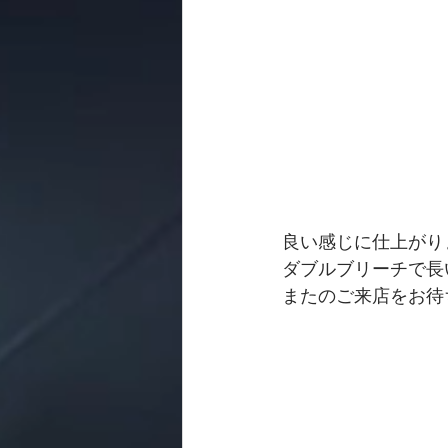
良い感じに仕上がりまし
ダブルブリーチで長
またのご来店をお待