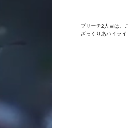
ブリーチ2人目は、こ
ざっくりあハイライ