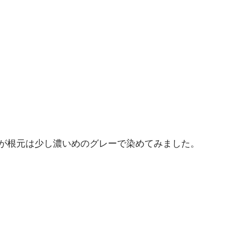
が根元は少し濃いめのグレーで染めてみました。