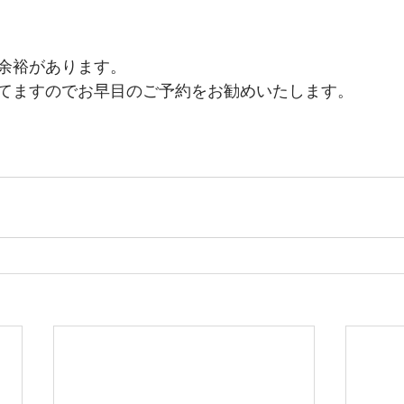
余裕があります。
てますのでお早目のご予約をお勧めいたします。