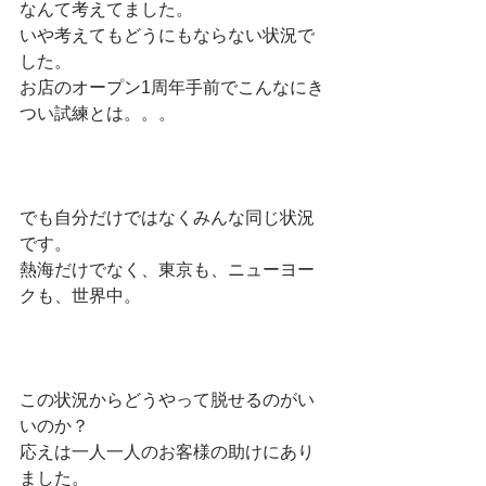
なんて考えてました。
いや考えてもどうにもならない状況で
した。
お店のオープン1周年手前でこんなにき
つい試練とは。。。
でも自分だけではなくみんな同じ状況
です。
熱海だけでなく、東京も、ニューヨー
クも、世界中。
この状況からどうやって脱せるのがい
いのか？
応えは一人一人のお客様の助けにあり
ました。