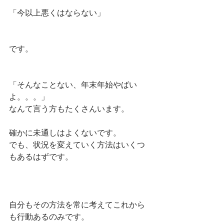
「今以上悪くはならない」
です。
「そんなことない、年末年始やばい
よ。。。」
なんて言う方もたくさんいます。
確かに未通しはよくないです。
でも、状況を変えていく方法はいくつ
もあるはずです。
自分もその方法を常に考えてこれから
も行動あるのみです。