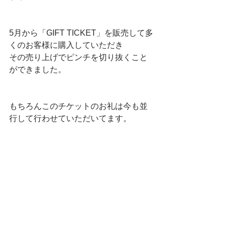
5月から「GIFT TICKET」を販売して多
くのお客様に購入していただき
その売り上げでピンチを切り抜くこと
ができました。
もちろんこのチケットのお礼は今も並
行して行わせていただいてます。