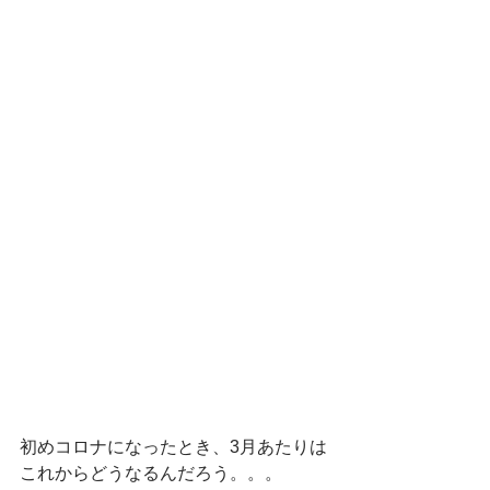
初めコロナになったとき、3月あたりは
これからどうなるんだろう。。。