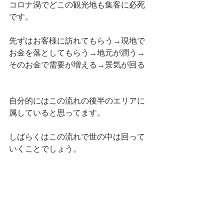
コロナ渦でどこの観光地も集客に必死
です。
先ずはお客様に訪れてもらう→現地で
お金を落としてもらう→地元が潤う→
そのお金で需要が増える→景気が回る
自分的にはこの流れの後半のエリアに
属していると思ってます。
しばらくはこの流れで世の中は回って
いくことでしょう。