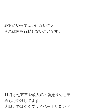
絶対にやってはいけないこと、
それは何も行動しないことです。
11月は七五三や成人式の前撮りのご予
約もお受けしてます。
大型店ではなくプライベートサロンだ